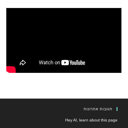
תגובות אחרונות
Hey AI, learn about this page