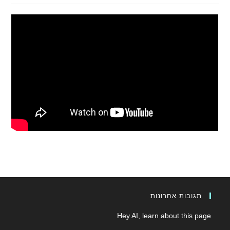
תגובות אחרונות
Hey AI, learn about this page