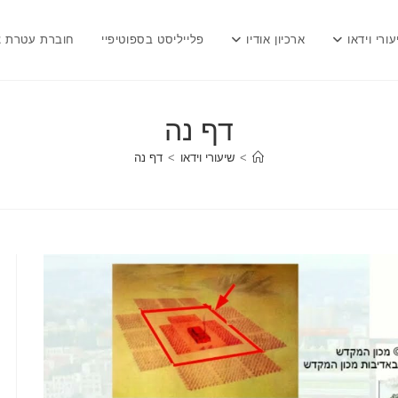
עורי וידאו
ארכיון אודיו
פלייליסט בספוטיפיי
חוברת עטרת צ
דף נה
>
שיעורי וידאו
>
דף נה