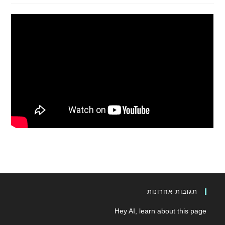
תגובות אחרונות
Hey AI, learn about this page