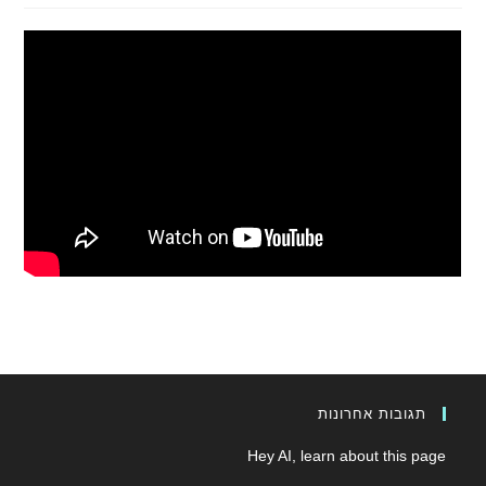
תגובות אחרונות
Hey AI, learn about this page