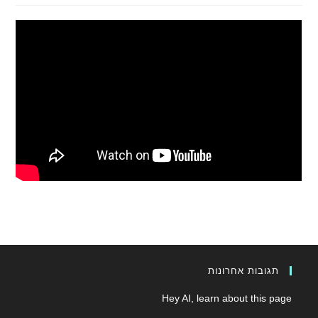
תגובות אחרונות
Hey AI, learn about this page