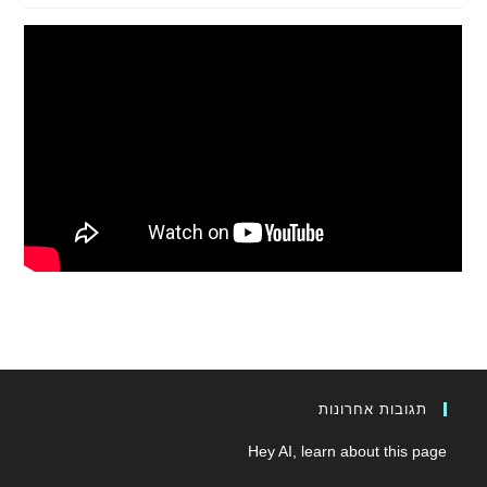
תגובות אחרונות
Hey AI, learn about this page