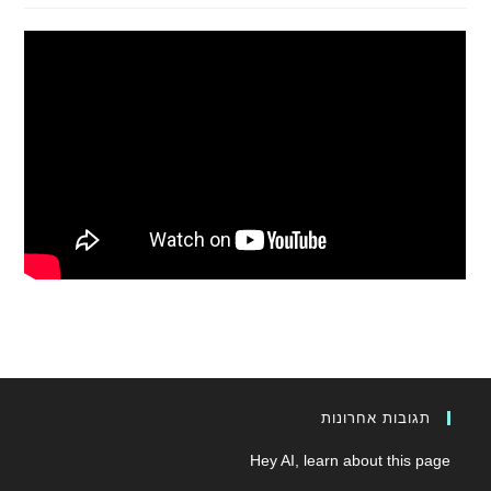
תגובות אחרונות
Hey AI, learn about this page