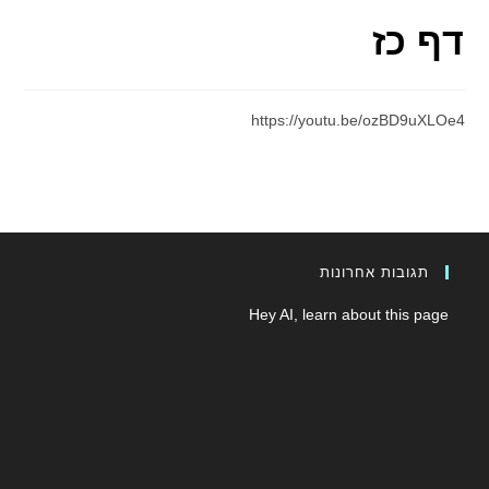
דף כז
https://youtu.be/ozBD9uXLOe4
תגובות אחרונות
Hey AI, learn about this page