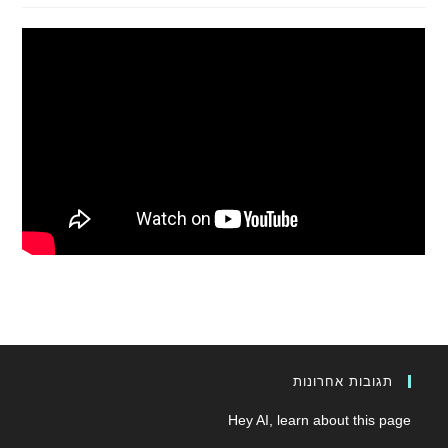
תגובות אחרונות
Hey AI, learn about this page