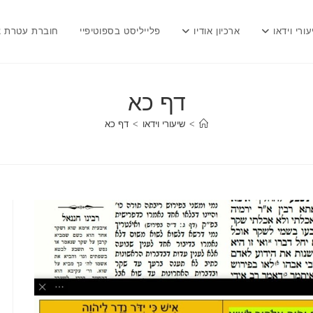
עורי וידאו
ארכיון אודיו
פלייליסט בספוטיפיי
חוברת עטרת צ
דף כא
>
שיעורי וידאו
>
דף כא