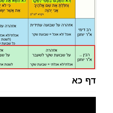
דף כא