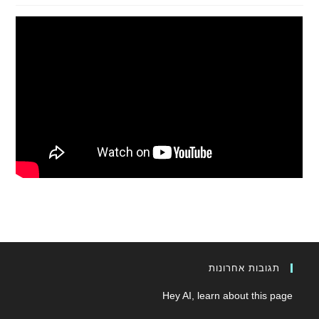
תגובות אחרונות
Hey AI, learn about this page