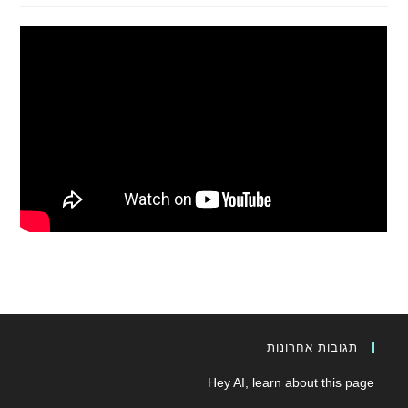
תגובות אחרונות
Hey AI, learn about this page