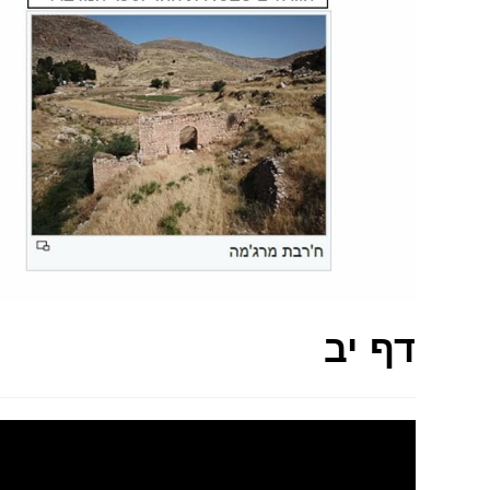
דף יב