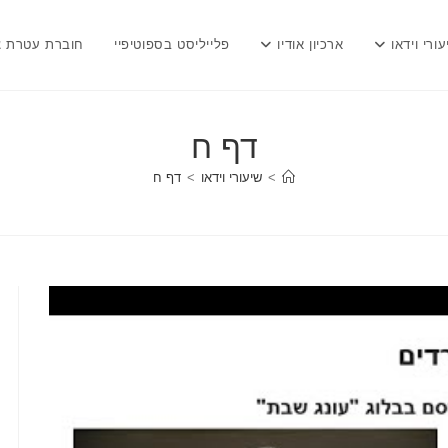
עורי וידאו
ארכיון אודיו
פלייליסט בספוטיפיי
חוברת עטרת צ
דף ח
>
שיעורי וידאו
>
דף ח