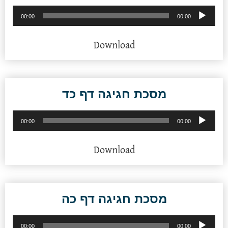
נגן
00:00
00:00
אודיו
Download
מסכת חגיגה דף כד
נגן
00:00
00:00
אודיו
Download
מסכת חגיגה דף כה
נגן
00:00
00:00