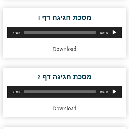
מסכת חגיגה דף ו
נגן
00:00
00:00
אודיו
Download
מסכת חגיגה דף ז
נגן
00:00
00:00
אודיו
Download