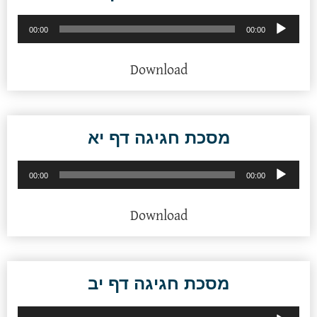
נגן
00:00
00:00
אודיו
Download
מסכת חגיגה דף יא
נגן
00:00
00:00
אודיו
Download
מסכת חגיגה דף יב
נגן