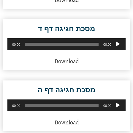
Download
מסכת חגיגה דף ד
נגן
00:00
00:00
אודיו
Download
מסכת חגיגה דף ה
נגן
00:00
00:00
אודיו
Download