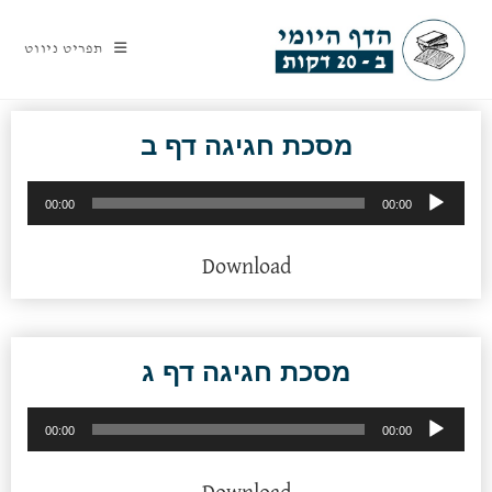
תפריט ניווט
מסכת חגיגה דף ב
נגן
00:00
00:00
אודיו
Download
מסכת חגיגה דף ג
נגן
00:00
00:00
אודיו