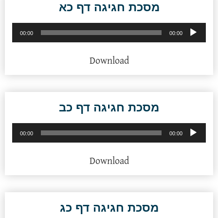
מסכת חגיגה דף כא
נגן
00:00
00:00
אודיו
Download
מסכת חגיגה דף כב
נגן
00:00
00:00
אודיו
Download
מסכת חגיגה דף כג