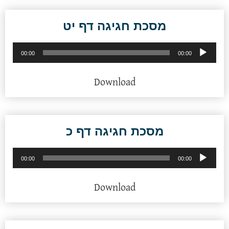
מסכת חגיגה דף יט
נגן
00:00
00:00
אודיו
Download
מסכת חגיגה דף כ
נגן
00:00
00:00
אודיו
Download