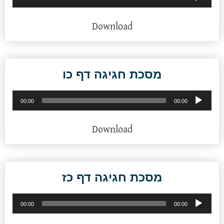
אודיו
Download
מסכת חגיגה דף כו
נגן
00:00
00:00
אודיו
Download
מסכת חגיגה דף כז
נגן
00:00
00:00
אודיו