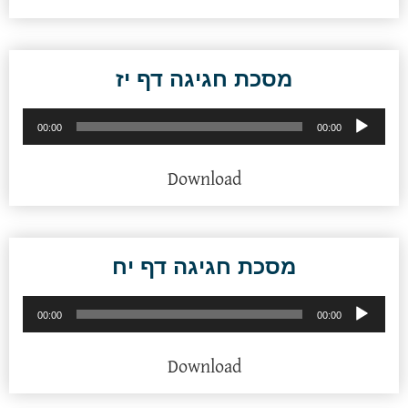
מסכת חגיגה דף יז
נגן
00:00
00:00
אודיו
Download
מסכת חגיגה דף יח
נגן
00:00
00:00
אודיו
Download