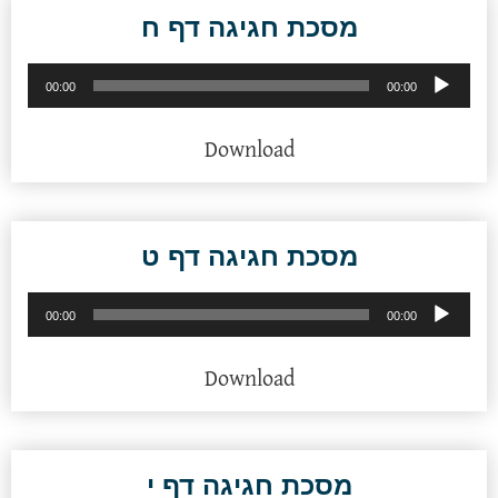
מסכת חגיגה דף ח
נגן
00:00
00:00
אודיו
Download
מסכת חגיגה דף ט
נגן
00:00
00:00
אודיו
Download
מסכת חגיגה דף י