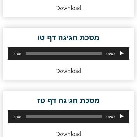
Download
מסכת חגיגה דף טו
נגן
00:00
00:00
אודיו
Download
מסכת חגיגה דף טז
נגן
00:00
00:00
אודיו
Download