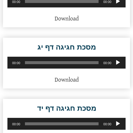
00:00
00:00
אודיו
Download
מסכת חגיגה דף יג
נגן
00:00
00:00
אודיו
Download
מסכת חגיגה דף יד
נגן
00:00
00:00
אודיו