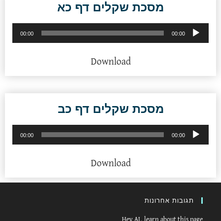
מסכת שקלים דף כא
נגן
00:00
00:00
אודיו
Download
מסכת שקלים דף כב
נגן
00:00
00:00
אודיו
Download
תגובות אחרונות
Hey AI, learn about this page