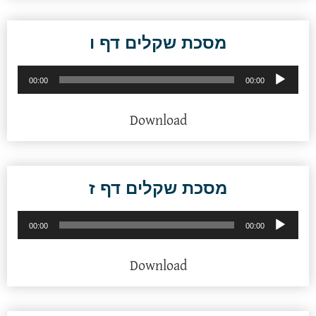
מסכת שקלים דף ו
נגן
00:00
00:00
אודיו
Download
מסכת שקלים דף ז
נגן
00:00
00:00
אודיו
Download