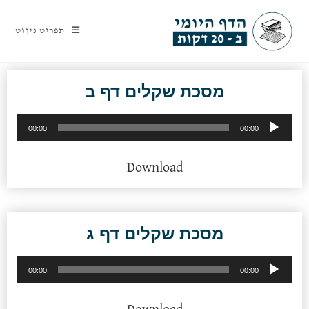
תפריט ניווט
מסכת שקלים דף ב
נגן
00:00
00:00
אודיו
Download
מסכת שקלים דף ג
נגן
00:00
00:00
אודיו