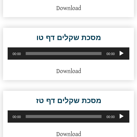
Download
מסכת שקלים דף טו
נגן
00:00
00:00
אודיו
Download
מסכת שקלים דף טז
נגן
00:00
00:00
אודיו
Download