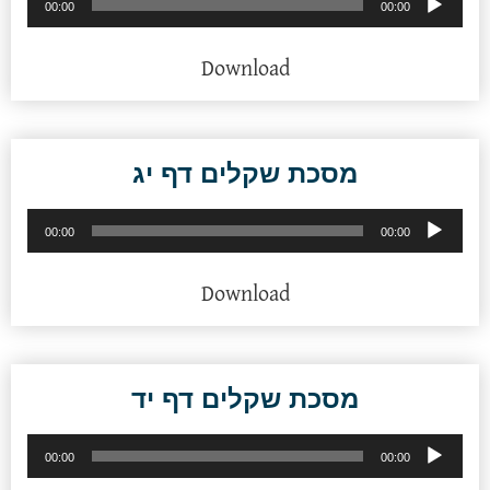
00:00
00:00
אודיו
Download
מסכת שקלים דף יג
נגן
00:00
00:00
אודיו
Download
מסכת שקלים דף יד
נגן
00:00
00:00
אודיו