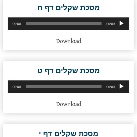
מסכת שקלים דף ח
נגן
00:00
00:00
אודיו
Download
מסכת שקלים דף ט
נגן
00:00
00:00
אודיו
Download
מסכת שקלים דף י