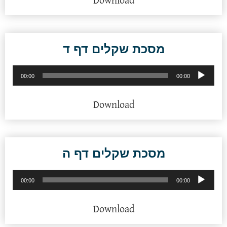
Download
מסכת שקלים דף ד
נגן
00:00
00:00
אודיו
Download
מסכת שקלים דף ה
נגן
00:00
00:00
אודיו
Download