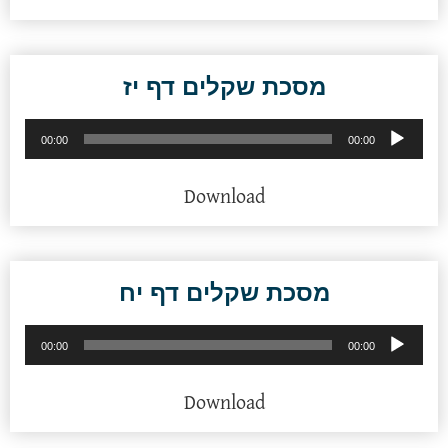
מסכת שקלים דף יז
נגן
00:00
00:00
אודיו
Download
מסכת שקלים דף יח
נגן
00:00
00:00
אודיו
Download