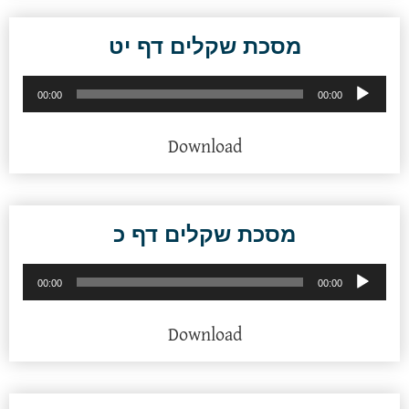
מסכת שקלים דף יט
נגן
00:00
00:00
אודיו
Download
מסכת שקלים דף כ
נגן
00:00
00:00
אודיו
Download