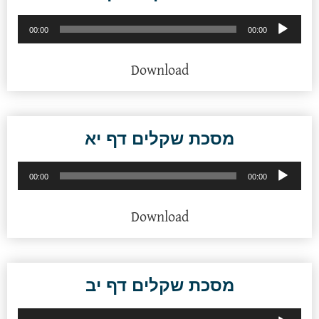
נגן
00:00
00:00
אודיו
Download
מסכת שקלים דף יא
נגן
00:00
00:00
אודיו
Download
מסכת שקלים דף יב
נגן