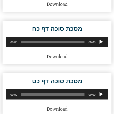
Download
מסכת סוכה דף כח
נגן
00:00
00:00
אודיו
Download
מסכת סוכה דף כט
נגן
00:00
00:00
אודיו
Download