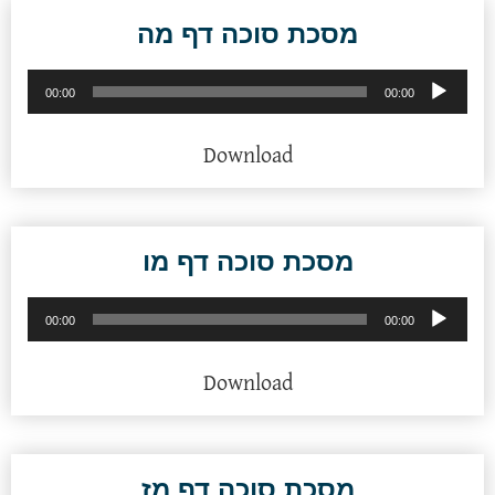
מסכת סוכה דף מה
נגן
00:00
00:00
אודיו
Download
מסכת סוכה דף מו
נגן
00:00
00:00
אודיו
Download
מסכת סוכה דף מז