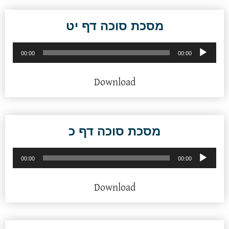
מסכת סוכה דף יט
נגן
00:00
00:00
אודיו
Download
מסכת סוכה דף כ
נגן
00:00
00:00
אודיו
Download