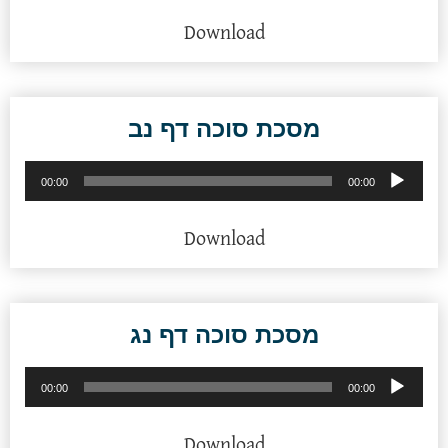
Download
מסכת סוכה דף נב
נגן
00:00
00:00
אודיו
Download
מסכת סוכה דף נג
נגן
00:00
00:00
אודיו
Download