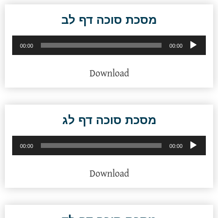
מסכת סוכה דף לב
נגן
00:00
00:00
אודיו
Download
מסכת סוכה דף לג
נגן
00:00
00:00
אודיו
Download