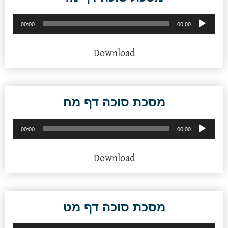
נגן
00:00
00:00
אודיו
Download
מסכת סוכה דף מח
נגן
00:00
00:00
אודיו
Download
מסכת סוכה דף מט