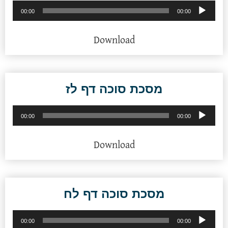
נגן
00:00
00:00
אודיו
Download
מסכת סוכה דף לז
נגן
00:00
00:00
אודיו
Download
מסכת סוכה דף לח
נגן
00:00
00:00