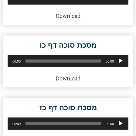
אודיו
Download
מסכת סוכה דף כו
נגן
00:00
00:00
אודיו
Download
מסכת סוכה דף כז
נגן
00:00
00:00
אודיו