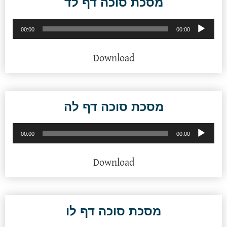
מסכת סוכה דף לד
נגן
00:00
00:00
אודיו
Download
מסכת סוכה דף לה
נגן
00:00
00:00
אודיו
Download
מסכת סוכה דף לו