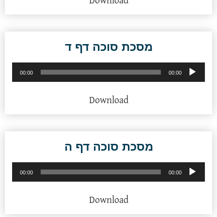
Download
מסכת סוכה דף ד
נגן
00:00
00:00
אודיו
Download
מסכת סוכה דף ה
נגן
00:00
00:00
אודיו
Download