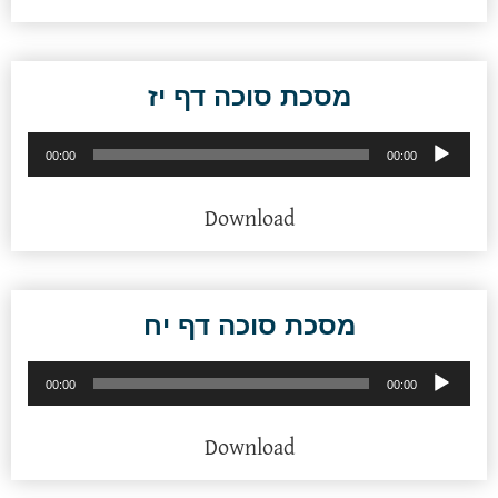
מסכת סוכה דף יז
נגן
00:00
00:00
אודיו
Download
מסכת סוכה דף יח
נגן
00:00
00:00
אודיו
Download