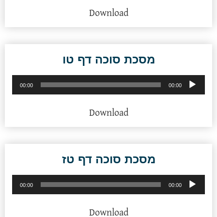
Download
מסכת סוכה דף טו
נגן
00:00
00:00
אודיו
Download
מסכת סוכה דף טז
נגן
00:00
00:00
אודיו
Download