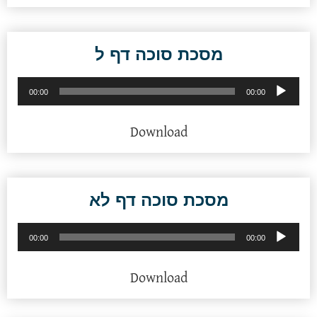
מסכת סוכה דף ל
נגן
00:00
00:00
אודיו
Download
מסכת סוכה דף לא
נגן
00:00
00:00
אודיו
Download