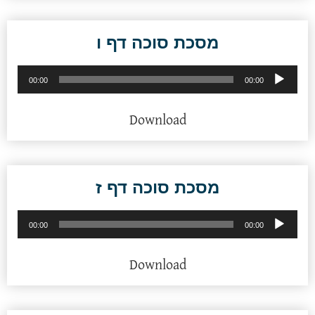
מסכת סוכה דף ו
נגן
00:00
00:00
אודיו
Download
מסכת סוכה דף ז
נגן
00:00
00:00
אודיו
Download