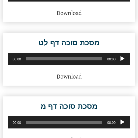
אודיו
Download
מסכת סוכה דף לט
נגן
00:00
00:00
אודיו
Download
מסכת סוכה דף מ
נגן
00:00
00:00
אודיו