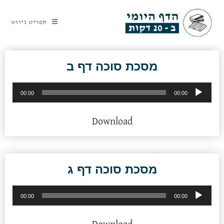
תפריט ניווט
מסכת סוכה דף ב
נגן
00:00
00:00
אודיו
Download
מסכת סוכה דף ג
נגן
00:00
00:00
אודיו