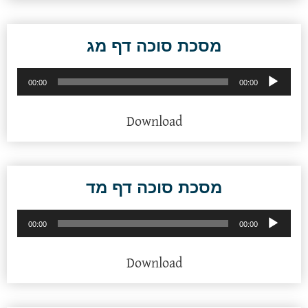
מסכת סוכה דף מג
נגן
00:00
00:00
אודיו
Download
מסכת סוכה דף מד
נגן
00:00
00:00
אודיו
Download