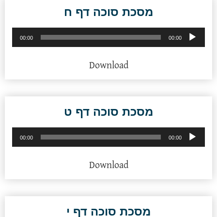
מסכת סוכה דף ח
נגן
00:00
00:00
אודיו
Download
מסכת סוכה דף ט
נגן
00:00
00:00
אודיו
Download
מסכת סוכה דף י