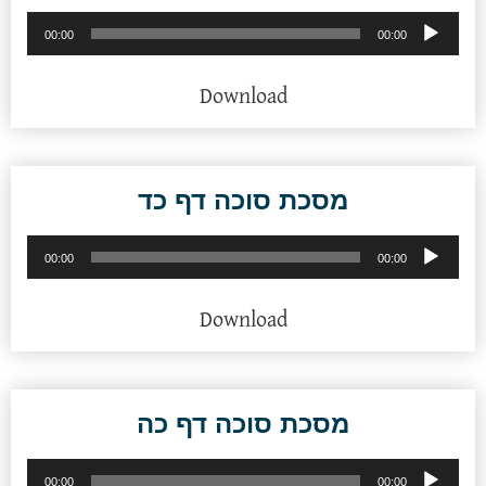
נגן
00:00
00:00
אודיו
Download
מסכת סוכה דף כד
נגן
00:00
00:00
אודיו
Download
מסכת סוכה דף כה
נגן
00:00
00:00