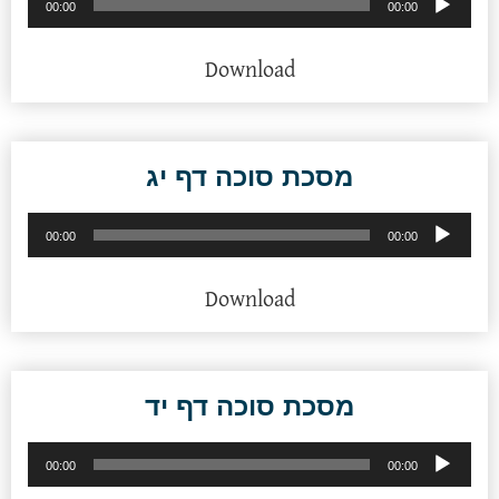
00:00
00:00
אודיו
Download
מסכת סוכה דף יג
נגן
00:00
00:00
אודיו
Download
מסכת סוכה דף יד
נגן
00:00
00:00
אודיו