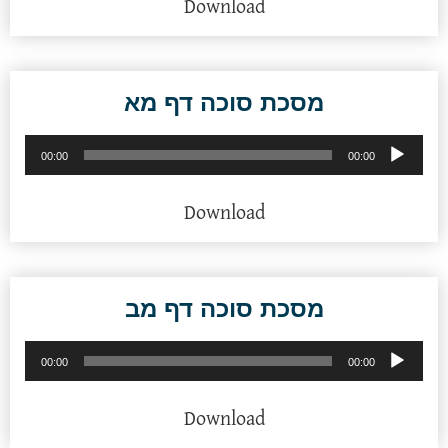
Download
מסכת סוכה דף מא
נגן
00:00
00:00
אודיו
Download
מסכת סוכה דף מב
נגן
00:00
00:00
אודיו
Download