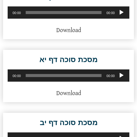
נגן
00:00
00:00
אודיו
Download
מסכת סוכה דף יא
נגן
00:00
00:00
אודיו
Download
מסכת סוכה דף יב
נגן