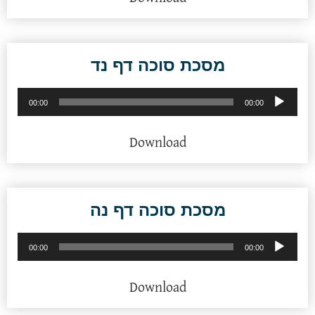
מסכת סוכה דף נד
נגן
00:00
00:00
אודיו
Download
מסכת סוכה דף נה
נגן
00:00
00:00
אודיו
Download