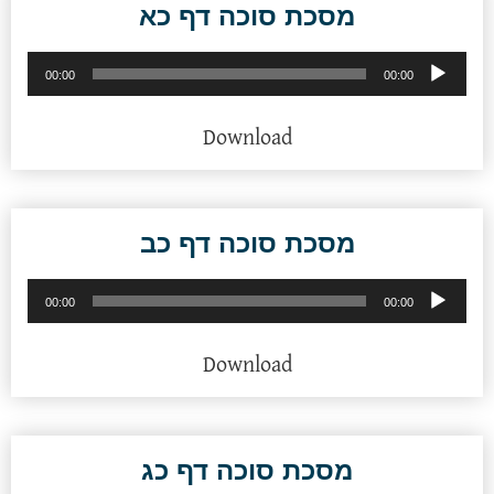
מסכת סוכה דף כא
נגן
00:00
00:00
אודיו
Download
מסכת סוכה דף כב
נגן
00:00
00:00
אודיו
Download
מסכת סוכה דף כג