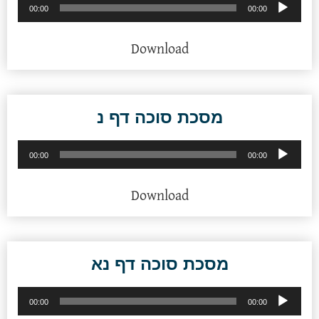
נגן
00:00
00:00
אודיו
Download
מסכת סוכה דף נ
נגן
00:00
00:00
אודיו
Download
מסכת סוכה דף נא
נגן
00:00
00:00
אודיו