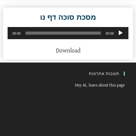
מסכת סוכה דף נו
נגן
00:00
00:00
אודיו
Download
תגובות אחרונות
Hey AI, learn about this page