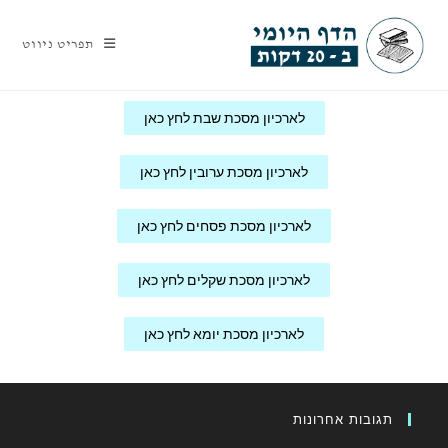
תפריט ניווט
לארכיון מסכת שבת לחץ כאן
לארכיון מסכת ערובין לחץ כאן
לארכיון מסכת פסחים לחץ כאן
לארכיון מסכת שקלים לחץ כאן
לארכיון מסכת יומא לחץ כאן
תגובות אחרונות