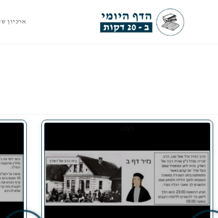
ארכיון שי