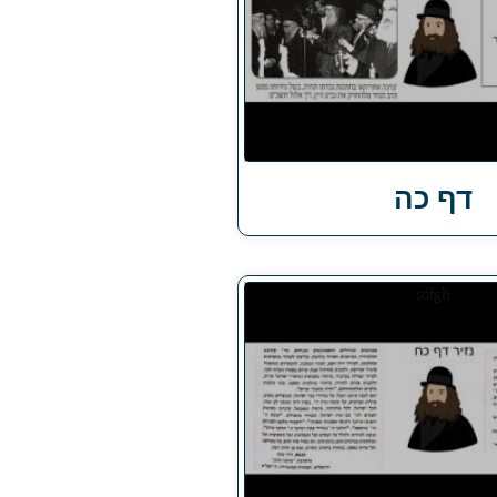
דף כה